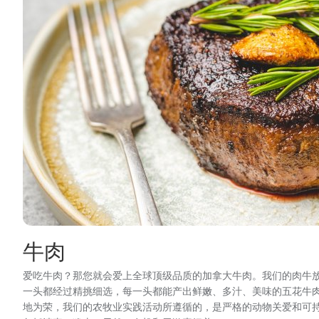
牛肉
爱吃牛肉？那您就会爱上全球顶级品质的加拿大牛肉。我们的肉牛
一头都经过精挑细选，每一头都能产出鲜嫩、多汁、美味的五花牛
地为荣，我们的农牧业实践活动所遵循的，是严格的动物关爱和可