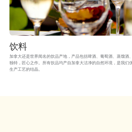
饮料
加拿大还是世界闻名的饮品产地，产品包括啤酒、葡萄酒、蒸馏酒
独特，匠心之作。所有饮品均产自加拿大洁净的自然环境，是我们
生产工艺的结晶。