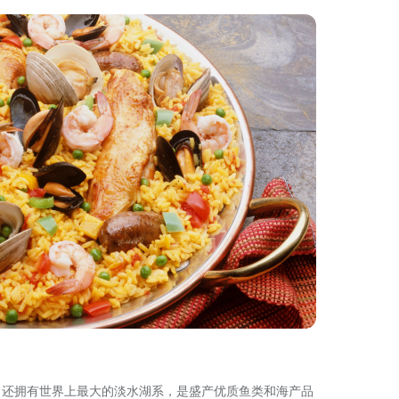
，还拥有世界上最大的淡水湖系，是盛产优质鱼类和海产品