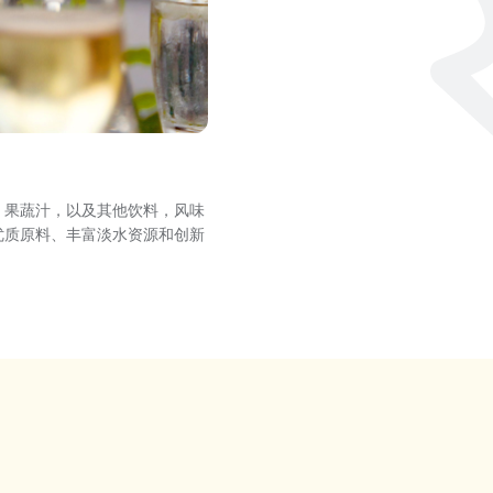
、果蔬汁，以及其他饮料，风味
优质原料、丰富淡水资源和创新