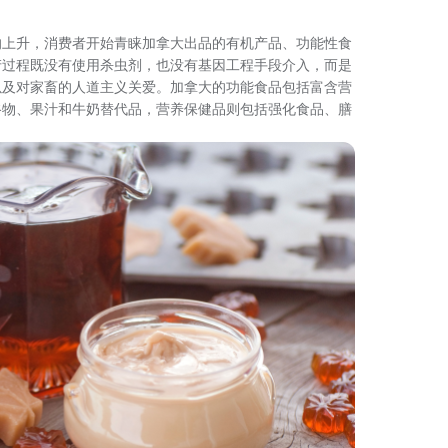
的上升，消费者开始青睐加拿大出品的有机产品、功能性食
产过程既没有使用杀虫剂，也没有基因工程手段介入，而是
以及对家畜的人道主义关爱。加拿大的功能食品包括富含营
谷物、果汁和牛奶替代品，营养保健品则包括强化食品、膳