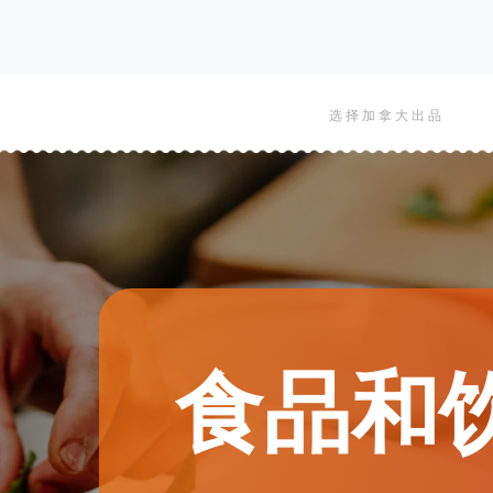
Main
选择加拿大出品
naviga
食品和